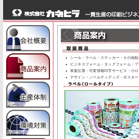
シール・ラベル・ステッカー・その他粘
ビジネスフォーム・タックフォーム・プ
単葉伝票・可変情報印字サービス・小ロ
デザイン・ノベルティグッズ・ポスター